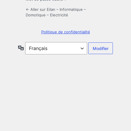
← Aller sur Eilan – Informatique –
Domotique – Electricité
Politique de confidentialité
Langue