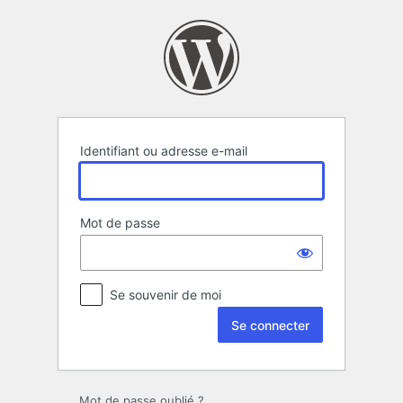
Se
connecter
Identifiant ou adresse e-mail
Mot de passe
Se souvenir de moi
Mot de passe oublié ?