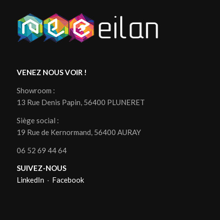
VENEZ NOUS VOIR !
Showroom :
13 Rue Denis Papin, 56400 PLUNERET
Siège social :
19 Rue de Kernormand, 56400 AURAY
06 52 69 44 64
SUIVEZ-NOUS
LinkedIn
·
Facebook