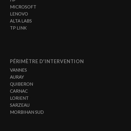
MICROSOFT
LENOVO
ALTA LABS
TP LINK
PÉRIMÈTRE D’INTERVENTION
VANNES
AURAY
QUIBERON
CARNAC
LORIENT
SARZEAU
MORBIHAN SUD