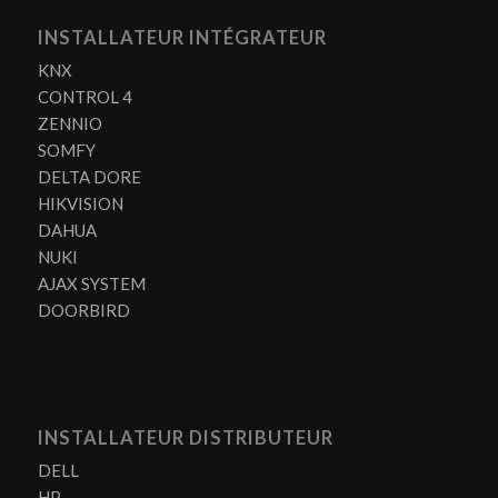
INSTALLATEUR INTÉGRATEUR
KNX
CONTROL 4
ZENNIO
SOMFY
DELTA DORE
HIKVISION
DAHUA
NUKI
AJAX SYSTEM
DOORBIRD
INSTALLATEUR DISTRIBUTEUR
DELL
HP