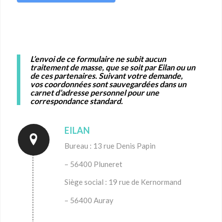
L’envoi de ce formulaire ne subit aucun
traitement de masse, que se soit par Eilan ou un
de ces partenaires. Suivant votre demande,
vos coordonnées sont sauvegardées dans un
carnet d’adresse personnel pour une
correspondance standard.
EILAN
Bureau : 13 rue Denis Papin
– 56400 Pluneret
Siège social : 19 rue de Kernormand
– 56400 Auray