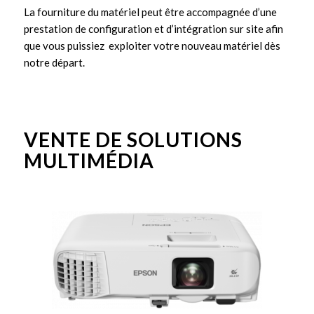
La fourniture du matériel peut être accompagnée d’une
prestation de configuration et d’intégration sur site afin
que vous puissiez exploiter votre nouveau matériel dès
notre départ.
VENTE DE SOLUTIONS
MULTIMÉDIA