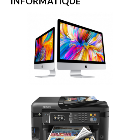
INFORMATIQUE