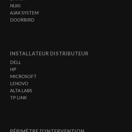
NUKI
AJAX SYSTEM
DOORBIRD
INSTALLATEUR DISTRIBUTEUR
DELL
HP
MICROSOFT
LENOVO
ALTA LABS
TP LINK
PÉRIMÈTRE D’INTERVENTION