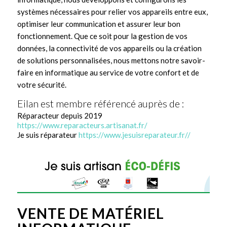
systèmes nécessaires pour relier vos appareils entre eux,
optimiser leur communication et assurer leur bon
fonctionnement. Que ce soit pour la gestion de vos
données, la connectivité de vos appareils ou la création
de solutions personnalisées, nous mettons notre savoir-
faire en informatique au service de votre confort et de
votre sécurité.
Eilan est membre référencé auprès de :
Réparacteur depuis 2019
https://www.reparacteurs.artisanat.fr/
Je suis réparateur
https://www.jesuisreparateur.fr//
VENTE DE MATÉRIEL