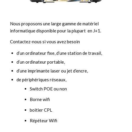
Nous proposons une large gamme de matériel
informatique disponible pour la plupart en J+1.
Contactez-nous si vous avez besoin
d’un ordinateur fixe, d’une station de travail,
d’un ordinateur portable,
d’une imprimante laser ou jet d’encre,
de périphériques réseaux,
Switch POE ou non
Borne wifi
boitier CPL
Répéteur Wifi