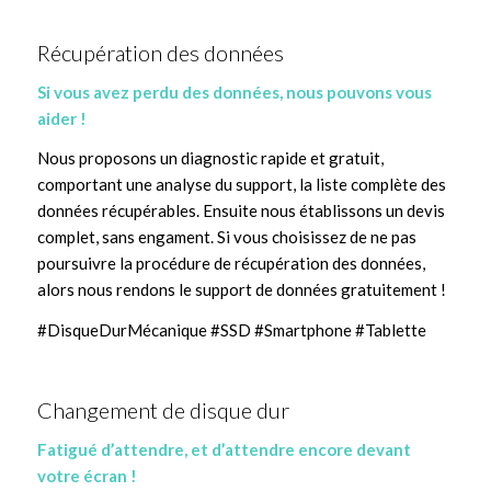
Récupération des données
Si vous avez perdu des données, nous pouvons vous
aider !
Nous proposons un diagnostic rapide et gratuit,
comportant une analyse du support, la liste complète des
données récupérables. Ensuite nous établissons un devis
complet, sans engament. Si vous choisissez de ne pas
poursuivre la procédure de récupération des données,
alors nous rendons le support de données gratuitement !
#DisqueDurMécanique #SSD #Smartphone #Tablette
Changement de disque dur
Fatigué d’attendre, et d’attendre encore devant
votre écran !