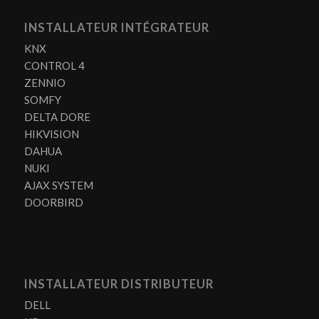
INSTALLATEUR INTÉGRATEUR
KNX
CONTROL 4
ZENNIO
SOMFY
DELTA DORE
HIKVISION
DAHUA
NUKI
AJAX SYSTEM
DOORBIRD
INSTALLATEUR DISTRIBUTEUR
DELL