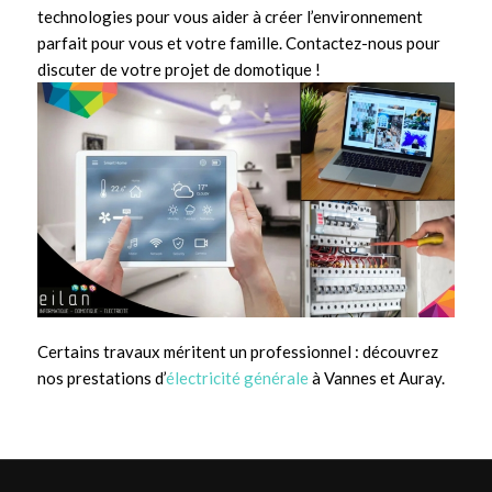
technologies pour vous aider à créer l’environnement
parfait pour vous et votre famille. Contactez-nous pour
discuter de votre projet de domotique !
Certains travaux méritent un professionnel : découvrez
nos prestations d’
électricité générale
à Vannes et Auray.