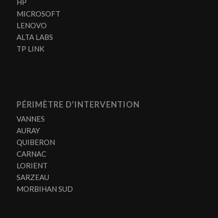
HP
MICROSOFT
LENOVO
ALTA LABS
TP LINK
PÉRIMÈTRE D’INTERVENTION
VANNES
AURAY
QUIBERON
CARNAC
LORIENT
SARZEAU
MORBIHAN SUD