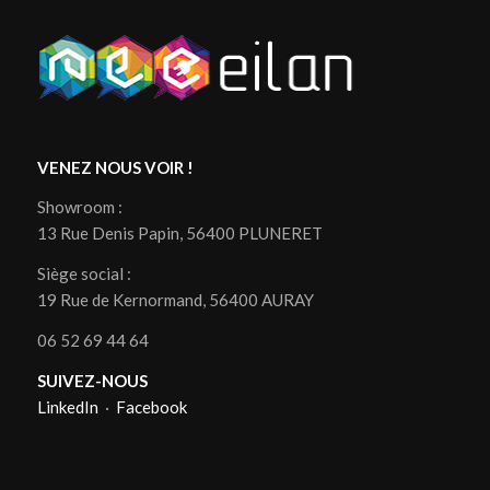
VENEZ NOUS VOIR !
Showroom :
13 Rue Denis Papin, 56400 PLUNERET
Siège social :
19 Rue de Kernormand, 56400 AURAY
06 52 69 44 64
SUIVEZ-NOUS
LinkedIn
·
Facebook