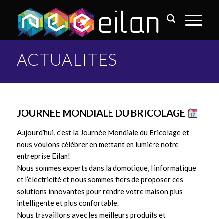
ACTUALITES
JOURNEE MONDIALE DU BRICOLAGE
Aujourd’hui, c’est la Journée Mondiale du Bricolage et
nous voulons célébrer en mettant en lumière notre
entreprise Eilan!
Nous sommes experts dans la domotique, l’informatique
et l’électricité et nous sommes fiers de proposer des
solutions innovantes pour rendre votre maison plus
intelligente et plus confortable.
Nous travaillons avec les meilleurs produits et